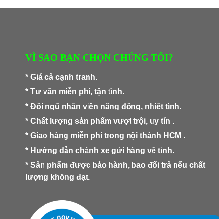
VÌ SAO BẠN CHỌN CHÚNG TÔI?
* Giá cả cạnh tranh.
* Tư vấn miễn phí, tận tình.
* Đội ngũ nhân viên năng động, nhiệt tình.
* Chất lượng sản phẩm vượt trội, uy tín .
* Giao hàng miễn phí trong nội thành HCM .
* Hướng dẫn chành xe gửi hàng về tỉnh.
* Sản phẩm được bảo hành, bao đổi trả nếu chất
lượng không đạt.