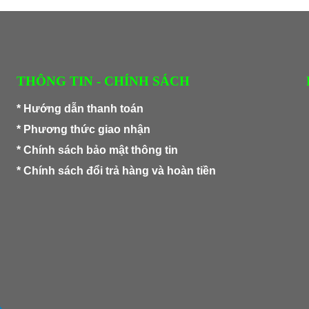
THÔNG TIN - CHÍNH SÁCH
*
Hướng dẫn thanh toán
*
Phương thức giao nhận
*
Chính sách bảo mật thông tin
*
Chính sách đổi trả hàng và hoàn tiền