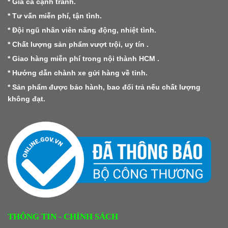
* Giá cả cạnh tranh.
* Tư vấn miễn phí, tận tình.
* Đội ngũ nhân viên năng động, nhiệt tình.
* Chất lượng sản phẩm vượt trội, uy tín .
* Giao hàng miễn phí trong nội thành HCM .
* Hướng dẫn chành xe gửi hàng về tỉnh.
* Sản phẩm được bảo hành, bao đổi trả nếu chất lượng
không đạt.
THÔNG TIN - CHÍNH SÁCH