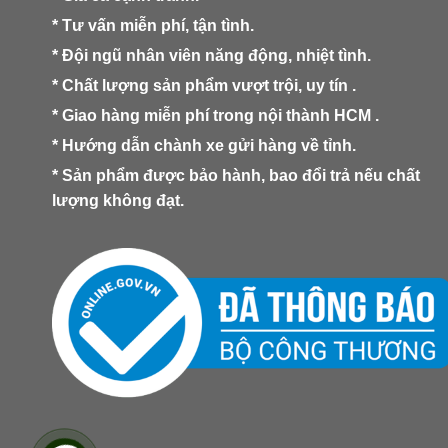
* Tư vấn miễn phí, tận tình.
* Đội ngũ nhân viên năng động, nhiệt tình.
* Chất lượng sản phẩm vượt trội, uy tín .
* Giao hàng miễn phí trong nội thành HCM .
* Hướng dẫn chành xe gửi hàng về tỉnh.
* Sản phẩm được bảo hành, bao đổi trả nếu chất
lượng không đạt.