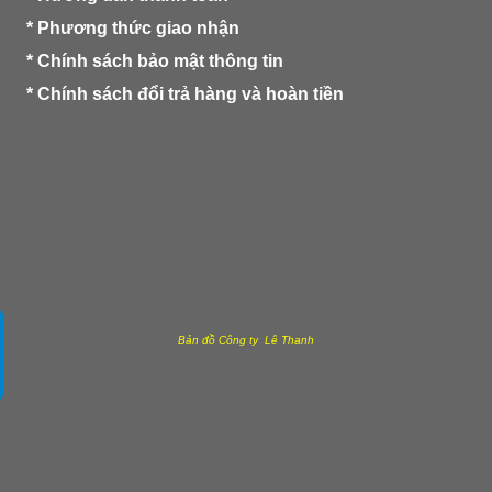
*
Phương thức giao nhận
*
Chính sách bảo mật thông tin
*
Chính sách đổi trả hàng và hoàn tiền
Bản đồ Công ty Lê Thanh