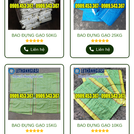
BAO ĐỰNG GẠO 50KG
BAO ĐỰNG GẠO 25KG
Liên hệ
Liên hệ
BAO ĐỰNG GẠO 15KG
BAO ĐỰNG GẠO 10KG