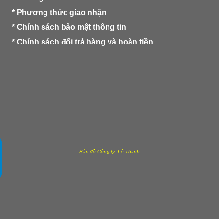
*
Phương thức giao nhận
*
Chính sách bảo mật thông tin
*
Chính sách đổi trả hàng và hoàn tiền
Bản đồ Công ty Lê Thanh