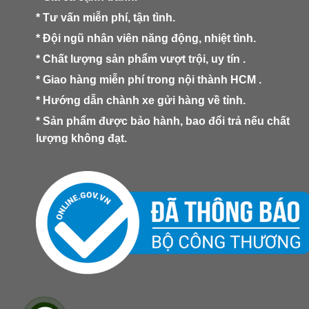
* Tư vấn miễn phí, tận tình.
* Đội ngũ nhân viên năng động, nhiệt tình.
* Chất lượng sản phẩm vượt trội, uy tín .
* Giao hàng miễn phí trong nội thành HCM .
* Hướng dẫn chành xe gửi hàng về tỉnh.
* Sản phẩm được bảo hành, bao đổi trả nếu chất
lượng không đạt.