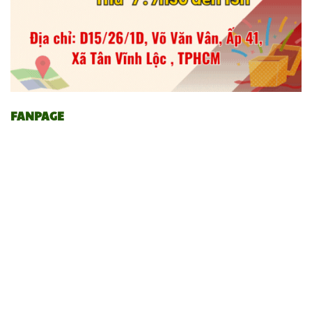
FANPAGE