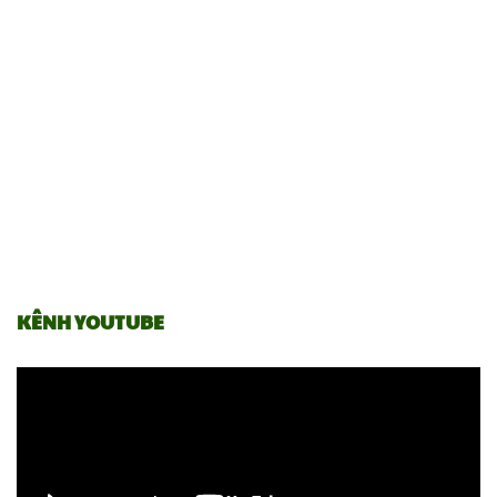
KÊNH YOUTUBE