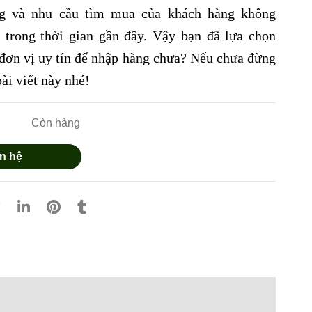
ng và nhu cầu tìm mua của khách hàng không
 trong thời gian gần đây. Vậy bạn đã lựa chọn
đơn vị uy tín để nhập hàng chưa? Nếu chưa đừng
ài viết này nhé!
Còn hàng
n hệ