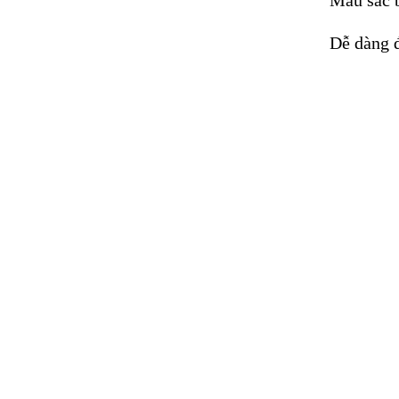
Dễ dàng đ