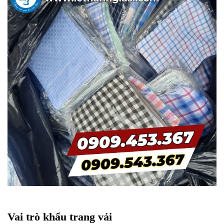
Vai trò khẩu trang vải