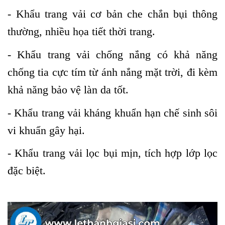
- Khẩu trang vải cơ bản che chắn bụi thông
thường, nhiều họa tiết thời trang.
- Khẩu trang vải chống nắng có khả năng
chống tia cực tím từ ánh nắng mặt trời, đi kèm
khả năng bảo vệ làn da tốt.
- Khẩu trang vải kháng khuẩn hạn chế sinh sôi
vi khuẩn gây hại.
- Khẩu trang vải lọc bụi mịn, tích hợp lớp lọc
đặc biệt.