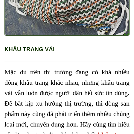
KHẨU TRANG VẢI
Mặc dù trên thị trường đang có khá nhiều
dòng khẩu trang khác nhau, nhưng khẩu trang
vải vẫn luôn được người dân hết sức tin dùng.
Để bắt kịp xu hướng thị trường, thì dòng sản
phẩm này cũng đã phát triển thêm nhiều chủng
loại mới, chuyên dụng hơn. Hãy cùng tìm hiểu