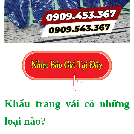
Khẩu trang vải có những
loại nào?