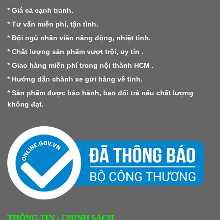
* Giá cả cạnh tranh.
* Tư vấn miễn phí, tận tình.
* Đội ngũ nhân viên năng động, nhiệt tình.
* Chất lượng sản phẩm vượt trội, uy tín .
* Giao hàng miễn phí trong nội thành HCM .
* Hướng dẫn chành xe gửi hàng về tỉnh.
* Sản phẩm được bảo hành, bao đổi trả nếu chất lượng
không đạt.
THÔNG TIN - CHÍNH SÁCH