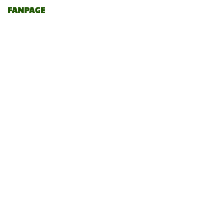
FANPAGE