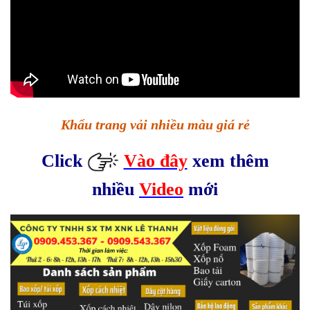
Khẩu trang vải nhiều màu giá rẻ
Click
Vào đây
xem thêm
nhiều
Video
mới