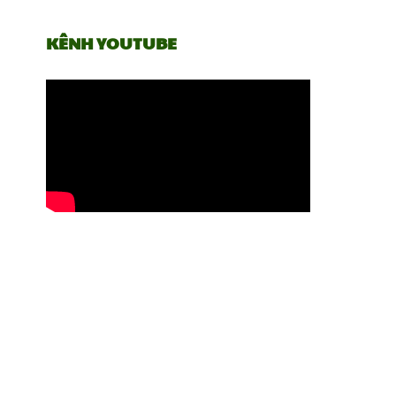
KÊNH YOUTUBE