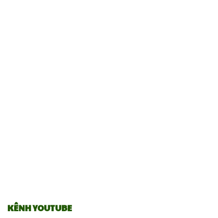
KÊNH YOUTUBE