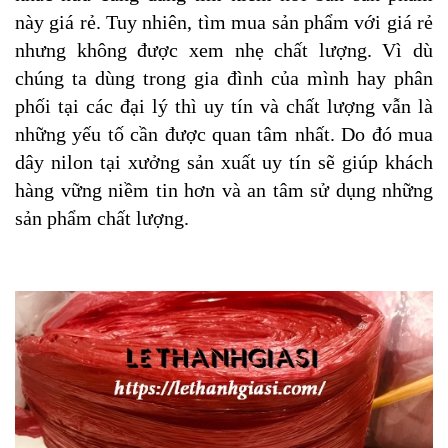
này giá rẻ. Tuy nhiên, tìm mua sản phẩm với giá rẻ
nhưng không được xem nhẹ chất lượng. Vì dù
chúng ta dùng trong gia đình của mình hay phân
phối tại các đại lý thì uy tín và chất lượng vẫn là
những yếu tố cần được quan tâm nhất. Do đó mua
dây nilon tại xưởng sản xuất uy tín sẽ giúp khách
hàng vững niềm tin hơn và an tâm sử dụng những
sản phẩm chất lượng.