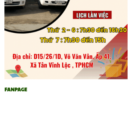
FANPAGE