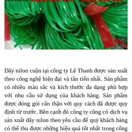
Dây nilon cuộn tại công ty Lê Thanh được sản xuất
theo công nghệ hiện đại và tân tiến nhất. Sản phẩm
có nhiều màu sắc và kích thước đa dạng phù hợp
với nhu cầu sử dụng của khách hàng. Sản phẩm
được đóng gói cẩn thận với quy cách đã được quy
định từ trước. Bên cạnh đó công ty cũng có dịch vụ
sản xuất dây nilon theo yêu cầu để quý khách hàng
có thể thu được những hiệu quả tốt nhất trong công