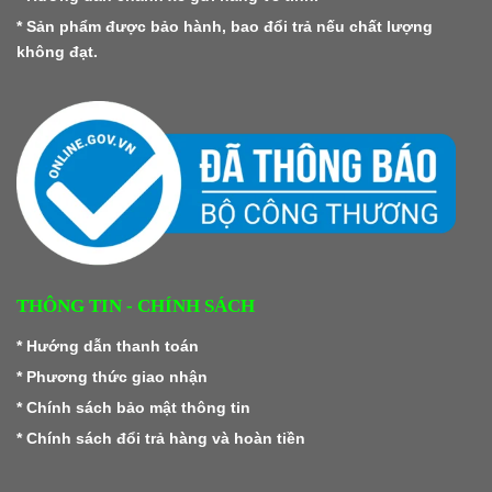
* Sản phẩm được bảo hành, bao đổi trả nếu chất lượng
không đạt.
THÔNG TIN - CHÍNH SÁCH
*
Hướng dẫn thanh toán
*
Phương thức giao nhận
*
Chính sách bảo mật thông tin
*
Chính sách đổi trả hàng và hoàn tiền