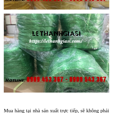
Mua hàng tại nhà sản xuất trực tiếp, sẽ không phải