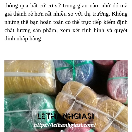
thông qua bất cứ cơ sở trung gian nào, nhờ đó mà
giá thành rẻ hơn rất nhiều so với thị trường. Không
những thế bạn hoàn toàn có thể trực tiếp kiểm định
chất lượng sản phẩm, xem xét tình hình và quyết
định nhập hàng.