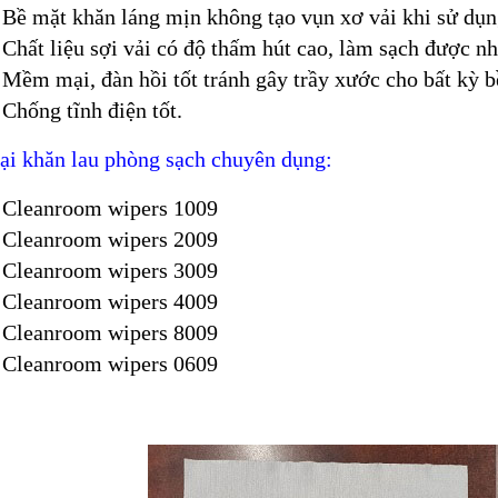
Bề mặt khăn láng mịn không tạo vụn xơ vải khi sử dụn
Chất liệu sợi vải có độ thấm hút cao, làm sạch được nh
Mềm mại, đàn hồi tốt tránh gây trầy xước cho bất kỳ b
Chống tĩnh điện tốt.
ại khăn lau phòng sạch chuyên dụng:
Cleanroom wipers 1009
Cleanroom wipers 2009
Cleanroom wipers 3009
Cleanroom wipers 4009
Cleanroom wipers 8009
Cleanroom wipers 0609