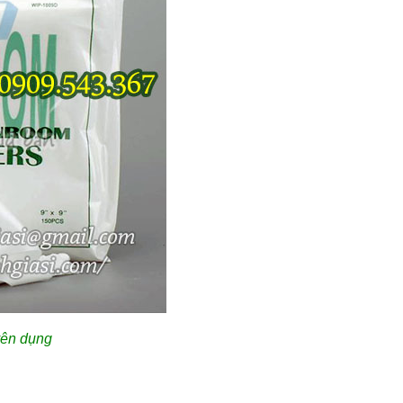
yên dụng