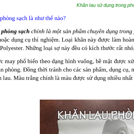
Khăn lau sử dụng trong ph
phòng sạch là như thế nào?
 phòng sạch
chính là một sản phẩm chuyên dụng trong
hoặc dụng cụ thí nghiệm. Loại khăn này được làm hoàn
olyester. Những loại sợ này đều có kích thước rất nhỏ,
 may phổ biến theo dạng hình vuông, bề mặt được xử 
n phòng. Đồng thời tránh cho các sản phẩm, dụng cụ, m
 lau. Màu trắng chính là màu được sử dụng nhiều nhất