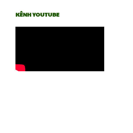
KÊNH YOUTUBE