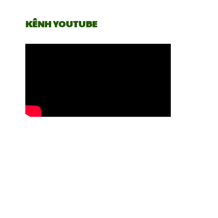
KÊNH YOUTUBE