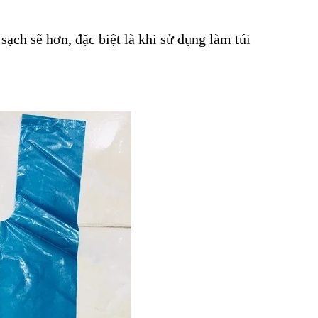
ạch sẽ hơn, đặc biệt là khi sử dụng làm túi