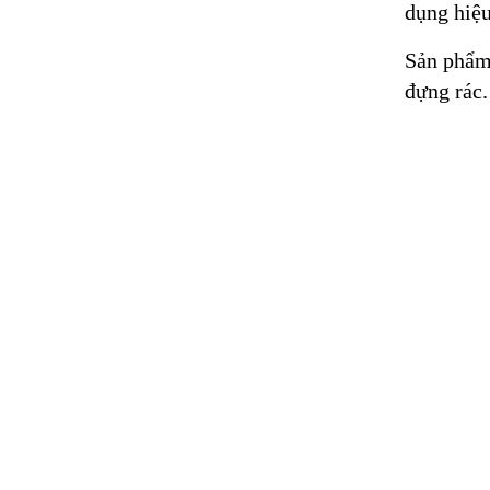
dụng hiệu
Sản phẩm 
đựng rác.