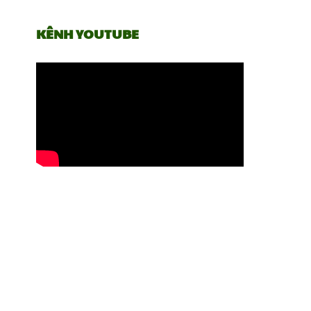
KÊNH YOUTUBE