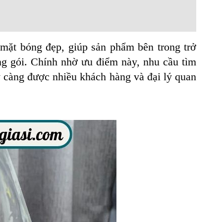
 mặt bóng đẹp, giúp sản phẩm bên trong trở
ng gói. Chính nhờ ưu điểm này, nhu cầu tìm
 càng được nhiều khách hàng và đại lý quan