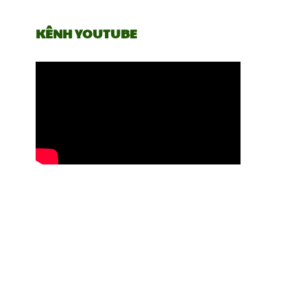
KÊNH YOUTUBE