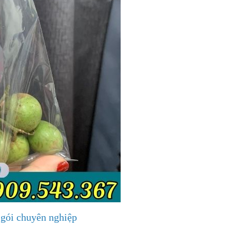
 gói chuyên nghiệp