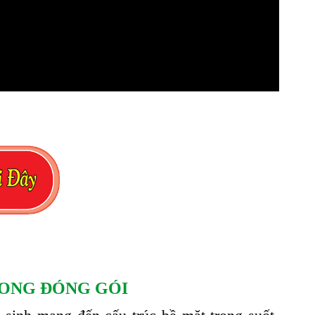
RONG ĐÓNG GÓI