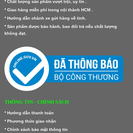
* Chất lượng sản phẩm vượt trội, uy tín .
* Giao hàng miễn phí trong nội thành HCM .
* Hướng dẫn chành xe gửi hàng về tỉnh.
* Sản phẩm được bảo hành, bao đổi trả nếu chất lượng
không đạt.
THÔNG TIN - CHÍNH SÁCH
*
Hướng dẫn thanh toán
*
Phương thức giao nhận
*
Chính sách bảo mật thông tin