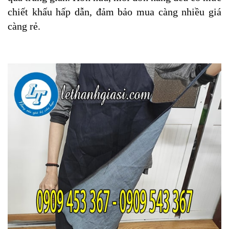
chiết khấu hấp dẫn, đảm bảo mua càng nhiều giá
càng rẻ.