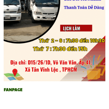
FANPAGE