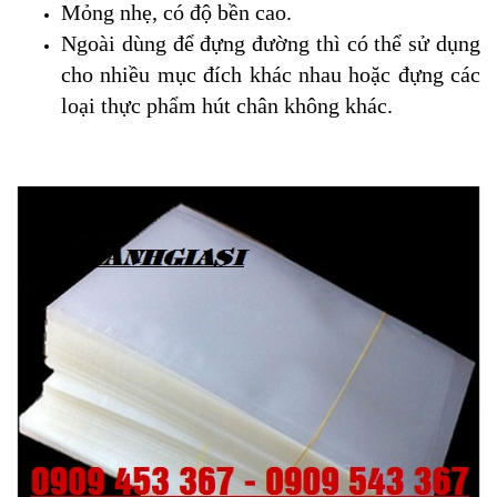
Mỏng nhẹ, có độ bền cao.
Ngoài dùng để đựng đường thì có thể sử dụng
cho nhiều mục đích khác nhau hoặc đựng các
loại thực phẩm hút chân không khác.