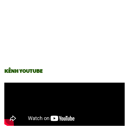
KÊNH YOUTUBE