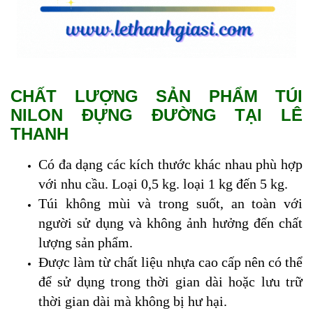
CHẤT LƯỢNG SẢN PHẨM TÚI
NILON ĐỰNG ĐƯỜNG TẠI LÊ
THANH
Có đa dạng các kích thước khác nhau phù hợp
với nhu cầu. Loại 0,5 kg. loại 1 kg đến 5 kg.
Túi không mùi và trong suốt, an toàn với
người sử dụng và không ảnh hưởng đến chất
lượng sản phẩm.
Được làm từ chất liệu nhựa cao cấp nên có thể
để sử dụng trong thời gian dài hoặc lưu trữ
thời gian dài mà không bị hư hại.