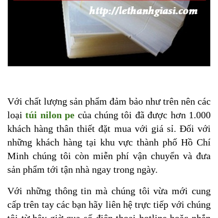
Với chất lượng sản phẩm đảm bảo như trên nên các
loại
túi nilon pe
của chúng tôi đã được hơn 1.000
khách hàng thân thiết đặt mua với giá sỉ. Đối với
những khách hàng tại khu vực thành phố Hồ Chí
Minh chúng tôi còn miễn phí vận chuyển và đưa
sản phẩm tới tận nhà ngay trong ngày.
Với những thông tin mà chúng tôi vừa mới cung
cấp trên tay các bạn hãy liên hệ trực tiếp với chúng
tôi từ bây giờ qua số điện thoại hotline hoặc nhắn