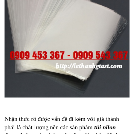
Nhận thức rõ được vấn đề đi kèm với giá thành
phải là chất lượng nên các sản phẩm
túi nilon