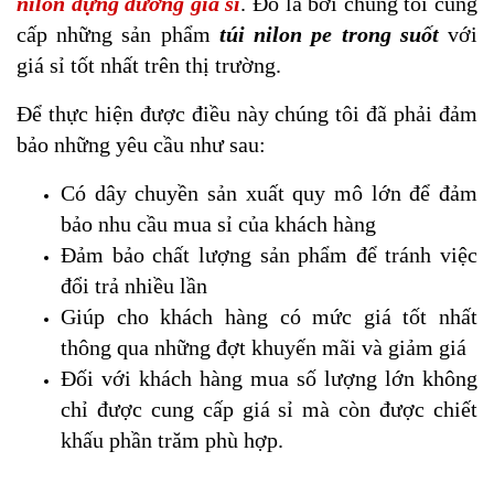
nilon đựng đường giá sỉ
. Đó là bởi chúng tôi cung
cấp những sản phẩm
túi nilon pe trong suốt
với
giá sỉ tốt nhất trên thị trường.
Để thực hiện được điều này chúng tôi đã phải đảm
bảo những yêu cầu như sau:
Có dây chuyền sản xuất quy mô lớn để đảm
bảo nhu cầu mua sỉ của khách hàng
Đảm bảo chất lượng sản phẩm để tránh việc
đổi trả nhiều lần
Giúp cho khách hàng có mức giá tốt nhất
thông qua những đợt khuyến mãi và giảm giá
Đối với khách hàng mua số lượng lớn không
chỉ được cung cấp giá sỉ mà còn được chiết
khấu phần trăm phù hợp.