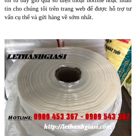
tin cho chúng tôi trên trang web để được hỗ trợ tư
vấn cụ thể và gửi hàng về sớm nhất.