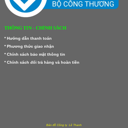
THÔNG TIN - CHÍNH SÁCH
*
Hướng dẫn thanh toán
*
Phương thức giao nhận
*
Chính sách bảo mật thông tin
*
Chính sách đổi trả hàng và hoàn tiền
Bản đồ Công ty Lê Thanh