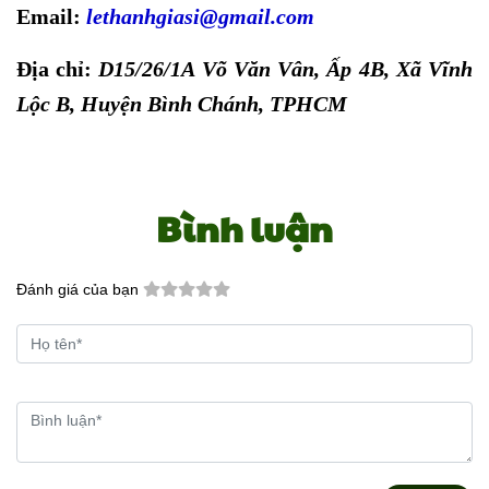
Email:
lethanhgiasi@gmail.com
Địa chỉ:
D15/26/1A Võ Văn Vân, Ấp 4B, Xã Vĩnh
Lộc B, Huyện Bình Chánh, TPHCM
Bình luận
Đánh giá của bạn