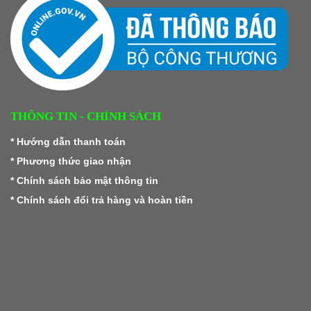
THÔNG TIN - CHÍNH SÁCH
*
Hướng dẫn thanh toán
*
Phương thức giao nhận
*
Chính sách bảo mật thông tin
*
Chính sách đổi trả hàng và hoàn tiền