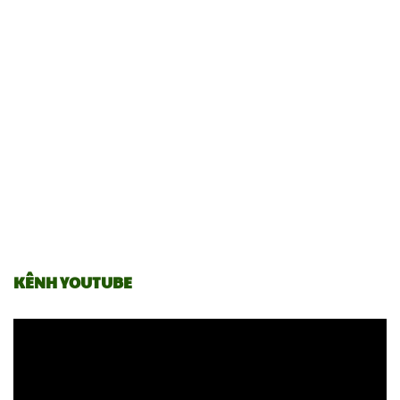
KÊNH YOUTUBE