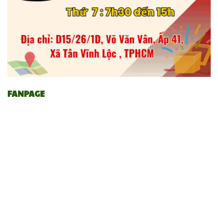
FANPAGE