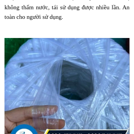
không thấm nước, tái sử dụng được nhiều lần. An
toàn cho người sử dụng.