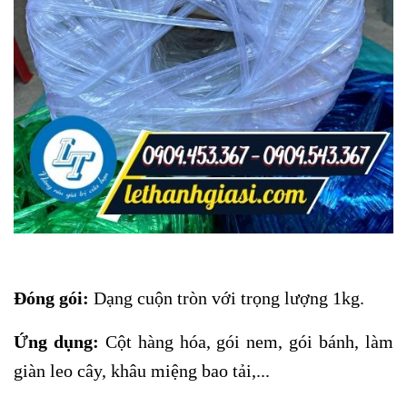
Đóng gói:
Dạng cuộn tròn với trọng lượng 1kg.
Ứng dụng:
Cột hàng hóa, gói nem, gói bánh, làm
giàn leo cây, khâu miệng bao tải,...