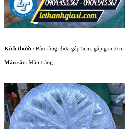
Kích thước:
Bản rộng chưa gập 5cm, gập gọn 2cm
Màu sắc:
Màu trắng.