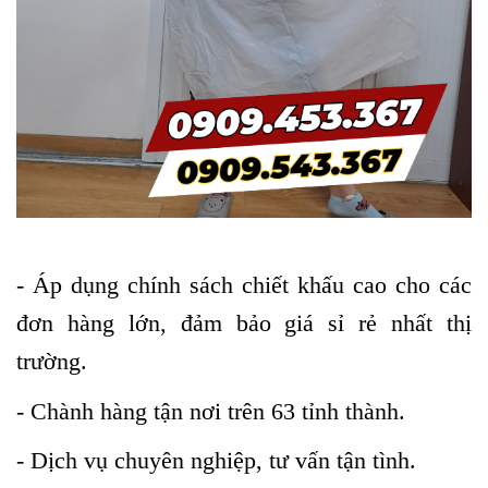
- Áp dụng chính sách chiết khấu cao cho các
đơn hàng lớn, đảm bảo giá sỉ rẻ nhất thị
trường.
- Chành hàng tận nơi trên 63 tỉnh thành.
- Dịch vụ chuyên nghiệp, tư vấn tận tình.