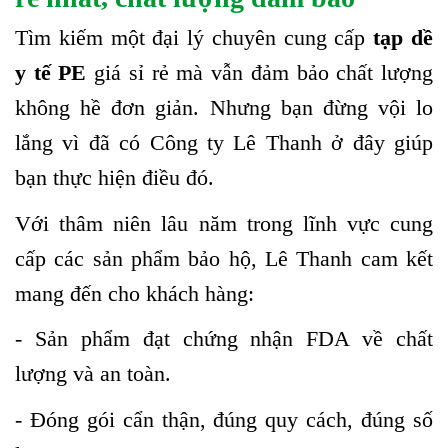
Tìm kiếm một đại lý chuyên cung cấp
tạp dề
y tế PE
giá sỉ rẻ mà vẫn đảm bảo chất lượng
không hề đơn giản. Nhưng bạn đừng vội lo
lắng vì đã có Công ty Lê Thanh ở đây giúp
bạn thực hiện điều đó.
Với thâm niên lâu năm trong lĩnh vực cung
cấp các sản phẩm bảo hộ, Lê Thanh cam kết
mang đến cho khách hàng:
- Sản phẩm đạt chứng nhận FDA về chất
lượng và an toàn.
- Đóng gói cẩn thận, đúng quy cách, đúng số