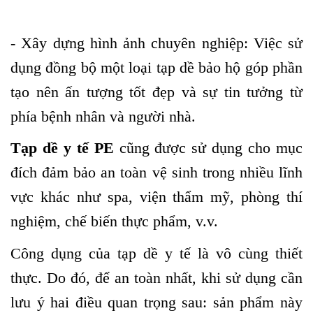
- Xây dựng hình ảnh chuyên nghiệp:
Việc sử
dụng đồng bộ một loại tạp dề bảo hộ góp phần
tạo nên ấn tượng tốt đẹp và sự tin tưởng từ
phía bệnh nhân và người nhà.
Tạp dề y tế PE
cũng được sử dụng cho mục
đích đảm bảo an toàn vệ sinh trong nhiều lĩnh
vực khác như spa, viện thẩm mỹ, phòng thí
nghiệm, chế biến thực phẩm, v.v.
Công dụng của tạp dề y tế là vô cùng thiết
thực. Do đó, để an toàn nhất, khi sử dụng cần
lưu ý hai điều quan trọng sau:
sản phẩm này