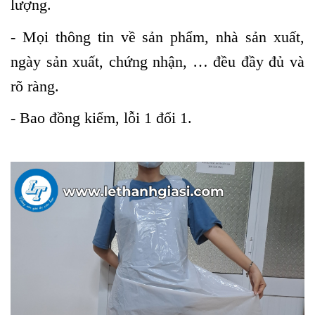
lượng.
- Mọi thông tin về sản phẩm, nhà sản xuất,
ngày sản xuất, chứng nhận, … đều đầy đủ và
rõ ràng.
- Bao đồng kiểm, lỗi 1 đổi 1.