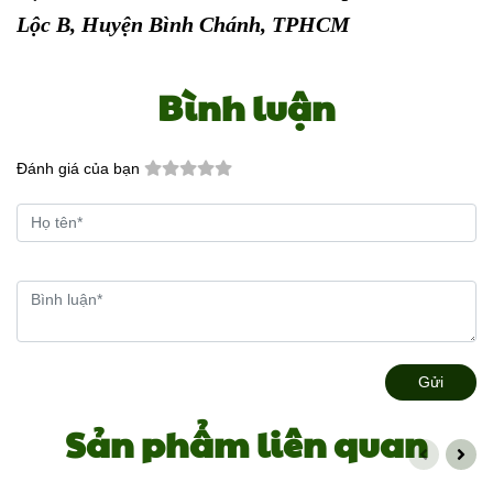
Lộc B, Huyện Bình Chánh, TPHCM
Bình luận
Đánh giá của bạn
Gửi
Sản phẩm liên quan