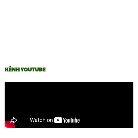
KÊNH YOUTUBE