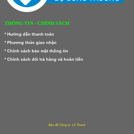
THÔNG TIN - CHÍNH SÁCH
*
Hướng dẫn thanh toán
*
Phương thức giao nhận
*
Chính sách bảo mật thông tin
*
Chính sách đổi trả hàng và hoàn tiền
Bản đồ Công ty Lê Thanh