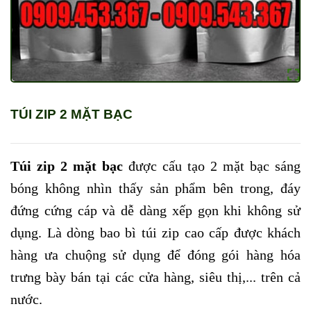
TÚI ZIP 2 MẶT BẠC
Túi zip 2 mặt bạc
được cấu tạo 2 mặt bạc sáng
bóng không nhìn thấy sản phẩm bên trong, đáy
đứng cứng cáp và dễ dàng xếp gọn khi không sử
dụng. Là dòng bao bì túi zip cao cấp được khách
hàng ưa chuộng sử dụng để đóng gói hàng hóa
trưng bày bán tại các cửa hàng, siêu thị,... trên cả
nước.