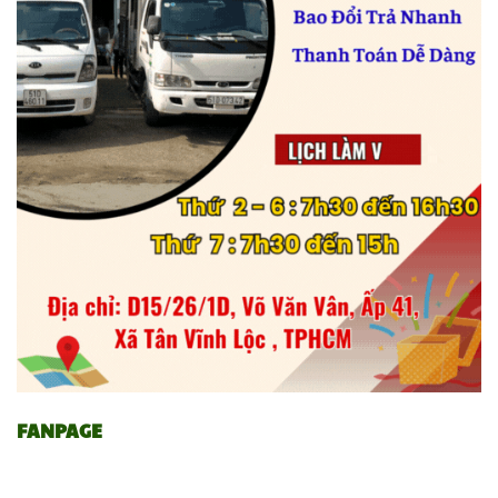
FANPAGE