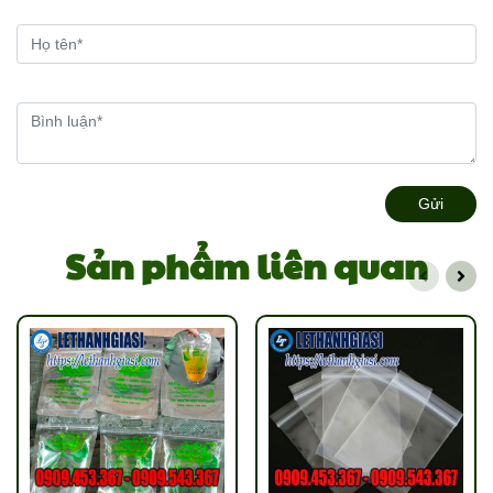
Gửi
Sản phẩm liên quan