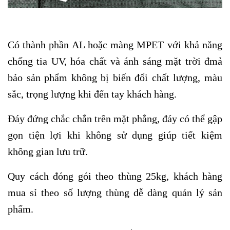
Có thành phần AL hoặc màng MPET với khả năng
chống tia UV, hóa chất và ánh sáng mặt trời đmả
bảo sản phẩm không bị biến đổi chất lượng, màu
sắc, trọng lượng khi đến tay khách hàng.
Đáy đứng chắc chắn trên mặt phẳng, đáy có thể gập
gọn tiện lợi khi không sử dụng giúp tiết kiệm
không gian lưu trữ.
Quy cách đóng gói theo thùng 25kg, khách hàng
mua sỉ theo số lượng thùng dễ dàng quản lý sản
phẩm.