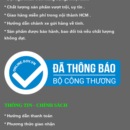
* Chất lượng sản phẩm vượt trội, uy tín .
* Giao hàng miễn phí trong nội thành HCM .
* Hướng dẫn chành xe gửi hàng về tỉnh.
* Sản phẩm được bảo hành, bao đổi trả nếu chất lượng
không đạt.
THÔNG TIN - CHÍNH SÁCH
*
Hướng dẫn thanh toán
*
Phương thức giao nhận