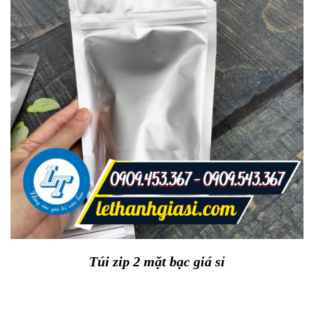
Túi zip 2 mặt bạc giá sỉ