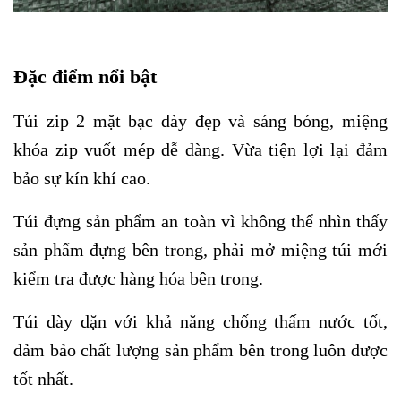
Đặc điểm nổi bật
Túi zip 2 mặt bạc dày đẹp và sáng bóng, miệng
khóa zip vuốt mép dễ dàng. Vừa tiện lợi lại đảm
bảo sự kín khí cao.
Túi đựng sản phẩm an toàn vì không thể nhìn thấy
sản phẩm đựng bên trong, phải mở miệng túi mới
kiểm tra được hàng hóa bên trong.
Túi dày dặn với khả năng chống thấm nước tốt,
đảm bảo chất lượng sản phẩm bên trong luôn được
tốt nhất.