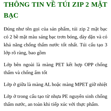
THÔNG TIN VỀ TÚI ZIP 2 MẶT
BẠC
Đúng như tên gọi của sản phẩm, túi zip 2 mặt bạc
có 2 bề mặt màu sáng bạc trơn bóng, dày dặn và có
khả năng chống thấm nước tốt nhất. Túi cấu tạo 3
lớp rõ ràng, bao gồm
Lớp bên ngoài là màng PET kết hợp OPP chống
thấm và chống ẩm tốt
Lớp ở giữa là màng AL hoặc màng MPET giữ nhiệt
Lớp ở trong cấu tạo từ nhựa PE nguyên sinh chống
thấm nước, an toàn khi tiếp xúc với thực phẩm.