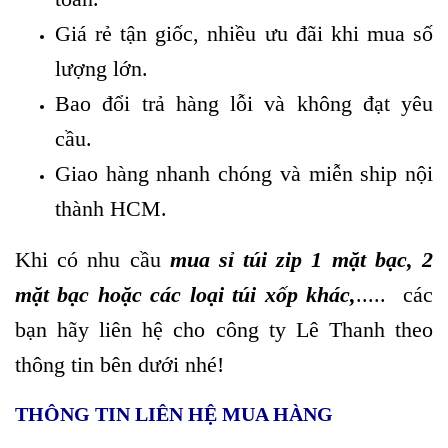
Giá rẻ tận giốc, nhiều ưu đãi khi mua số
lượng lớn.
Bao đổi trả hàng lỗi và không đạt yêu
cầu.
Giao hàng nhanh chóng và miễn ship nội
thành HCM.
Khi có nhu cầu
mua sỉ túi zip 1 mặt bạc, 2
mặt bạc hoặc các loại túi xốp khác,
..... các
bạn hãy liên hệ cho công ty Lê Thanh theo
thông tin bên dưới nhé!
THÔNG TIN LIÊN HỆ MUA HÀNG