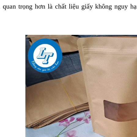
 quan trọng hơn là chất liệu giấy không nguy h