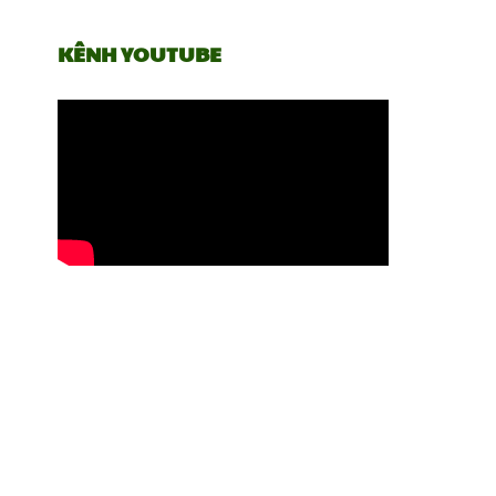
KÊNH YOUTUBE