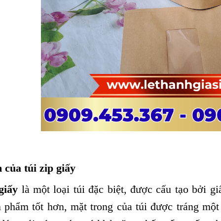
của túi zip giấy
giấy
là một loại túi đặc biệt, được cấu tạo bởi gi
 phẩm tốt hơn, mặt trong của túi được tráng một 