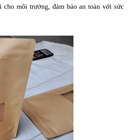
ại cho môi trường, đảm bảo an toàn với sức