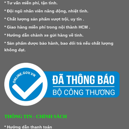
* Tư vấn miễn phí, tận tình.
* Đội ngũ nhân viên năng động, nhiệt tình.
* Chất lượng sản phẩm vượt trội, uy tín .
* Giao hàng miễn phí trong nội thành HCM .
* Hướng dẫn chành xe gửi hàng về tỉnh.
* Sản phẩm được bảo hành, bao đổi trả nếu chất lượng
không đạt.
THÔNG TIN - CHÍNH SÁCH
*
Hướng dẫn thanh toán