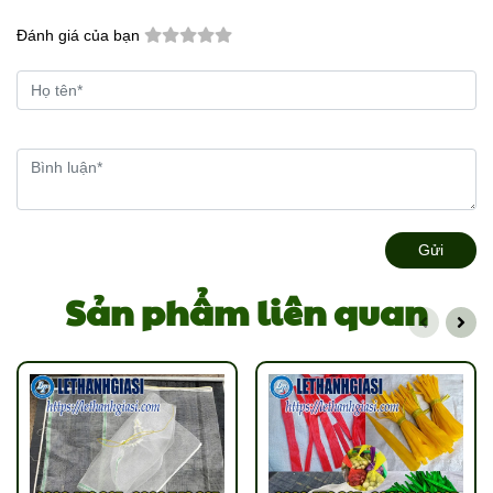
Đánh giá của bạn
Gửi
Sản phẩm liên quan