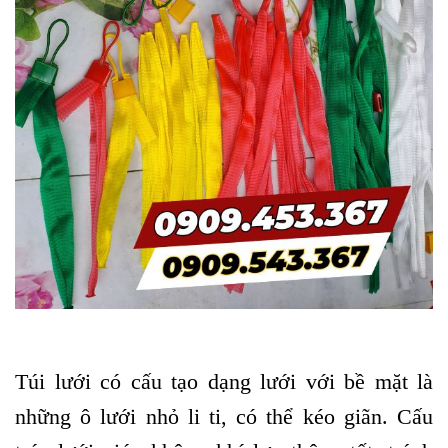
Túi lưới có cấu tạo dạng lưới với bề mặt là
những ô lưới nhỏ li ti, có thể kéo giãn. Cấu