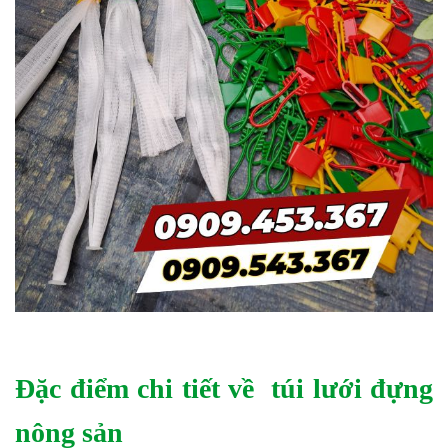
Đặc điểm chi tiết về túi lưới đựng
nông sản