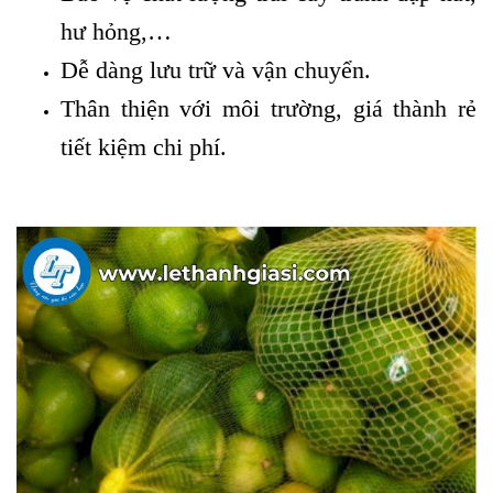
hư hỏng,…
Dễ dàng lưu trữ và vận chuyển.
Thân thiện với môi trường, giá thành rẻ
tiết kiệm chi phí.