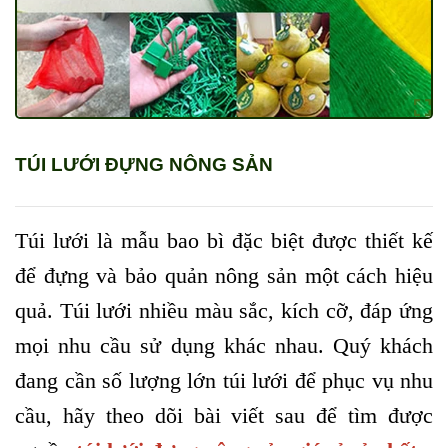
TÚI LƯỚI ĐỰNG NÔNG SẢN
Túi lưới là mẫu bao bì đặc biệt được thiết kế
để đựng và bảo quản nông sản một cách hiệu
quả. Túi lưới nhiều màu sắc, kích cỡ, đáp ứng
mọi nhu cầu sử dụng khác nhau. Quý khách
đang cần số lượng lớn túi lưới để phục vụ nhu
cầu, hãy theo dõi bài viết sau để tìm được