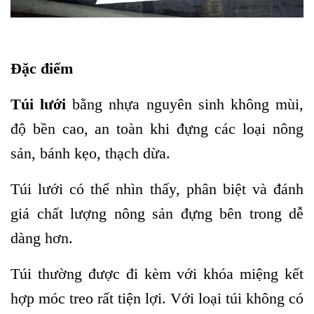
Đặc điểm
Túi lưới
bằng nhựa nguyên sinh không mùi,
độ bền cao, an toàn khi đựng các loại nông
sản, bánh kẹo, thạch dừa.
Túi lưới có thể nhìn thấy, phân biệt và đánh
giá chất lượng nông sản đựng bên trong dễ
dàng hơn.
Túi thường được đi kèm với khóa miệng kết
hợp móc treo rất tiện lợi. Với loại túi không có