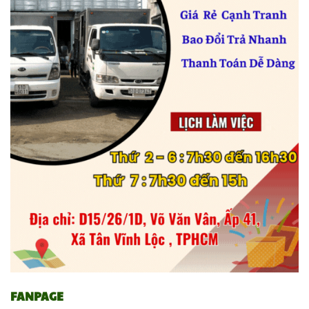
FANPAGE