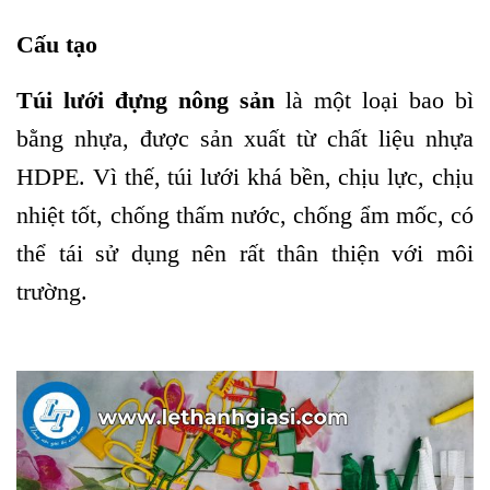
Cấu tạo
Túi lưới đựng nông sản
là một loại bao bì
bằng nhựa, được sản xuất từ chất liệu nhựa
HDPE. Vì thế, túi lưới khá bền, chịu lực, chịu
nhiệt tốt, chống thấm nước, chống ẩm mốc, có
thể tái sử dụng nên rất thân thiện với môi
trường.