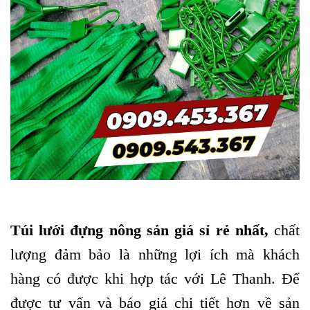
Túi lưới đựng nông sản giá sỉ rẻ nhất
,
chất
lượng đảm bảo là những lợi ích mà khách
hàng có được khi hợp tác với Lê Thanh. Để
được tư vấn và báo giá chi tiết hơn về sản