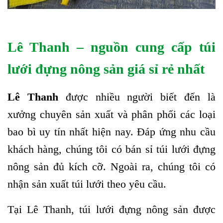
Lê Thanh – nguồn cung cấp túi
lưới đựng nông sản giá sỉ rẻ nhất
Lê Thanh
được nhiều người biết đến là
xưởng chuyên sản xuất và phân phối các loại
bao bì uy tín nhất hiện nay. Đáp ứng nhu cầu
khách hàng, chúng tôi có bán sỉ túi lưới đựng
nông sản đủ kích cỡ. Ngoài ra, chúng tôi có
nhận sản xuất túi lưới theo yêu cầu.
Tại Lê Thanh, túi lưới đựng nông sản được