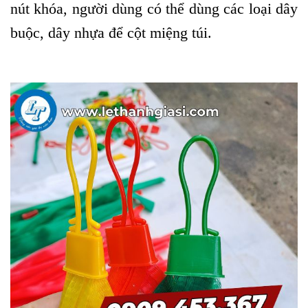
nút khóa, người dùng có thể dùng các loại dây
buộc, dây nhựa để cột miệng túi.