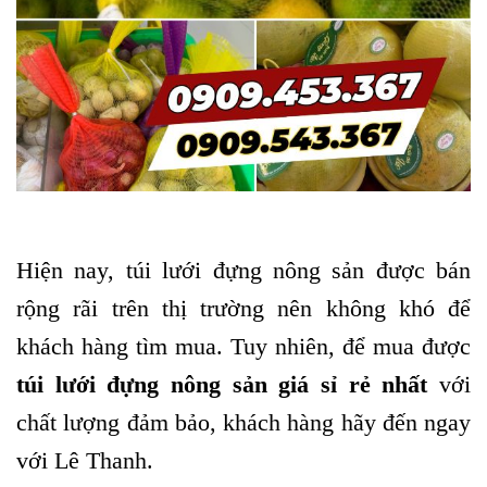
Hiện nay, túi lưới đựng nông sản được bán
rộng rãi trên thị trường nên không khó để
khách hàng tìm mua. Tuy nhiên, để mua được
túi lưới đựng nông sản giá sỉ rẻ nhất
với
chất lượng đảm bảo, khách hàng hãy đến ngay
với Lê Thanh.