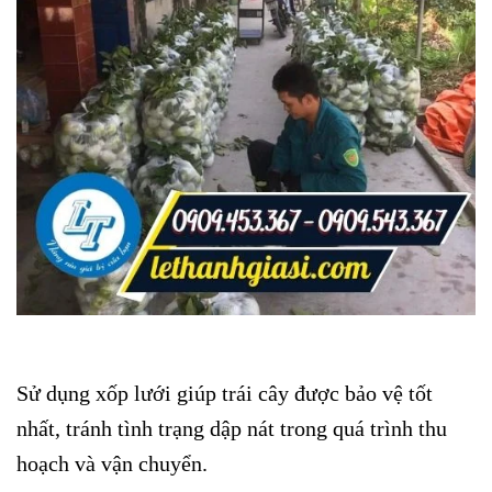
Sử dụng xốp lưới giúp trái cây được bảo vệ tốt
nhất, tránh tình trạng dập nát trong quá trình thu
hoạch và vận chuyển.