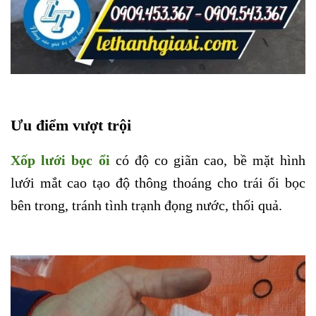
Ưu điểm vượt trội
Xốp lưới bọc ổi
có độ co giãn cao, bề mặt hình
lưới mắt cao tạo độ thông thoáng cho trái ổi bọc
bên trong, tránh tình trạnh đọng nước, thối quả.