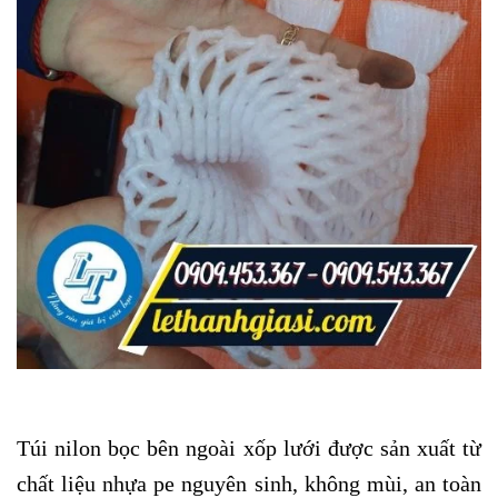
Túi nilon bọc bên ngoài xốp lưới được sản xuất từ
chất liệu nhựa pe nguyên sinh, không mùi, an toàn