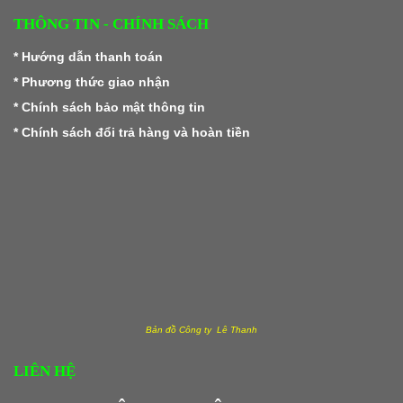
THÔNG TIN - CHÍNH SÁCH
*
Hướng dẫn thanh toán
*
Phương thức giao nhận
*
Chính sách bảo mật thông tin
*
Chính sách đổi trả hàng và hoàn tiền
Bản đồ Công ty Lê Thanh
LIÊN HỆ