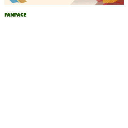
FANPAGE