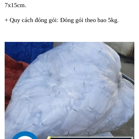
7x15cm.
+
Quy cách đóng gói: Đóng gói theo bao 5kg.