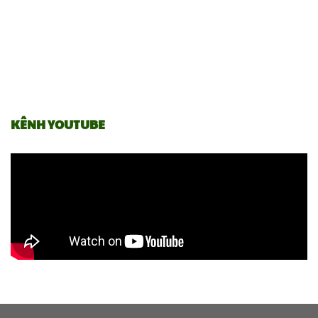
KÊNH YOUTUBE