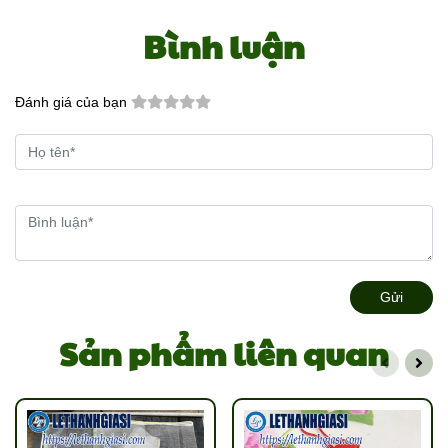
Bình luận
Đánh giá của bạn
Gửi
Sản phẩm liên quan