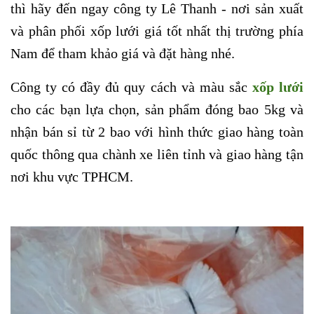
thì hãy đến ngay công ty Lê Thanh - nơi sản xuất
và phân phối xốp lưới giá tốt nhất thị trường phía
Nam để tham khảo giá và đặt hàng nhé.
Công ty có đầy đủ quy cách và màu sắc
xốp lưới
cho các bạn lựa chọn, sản phẩm đóng bao 5kg và
nhận bán sỉ từ 2 bao với hình thức giao hàng toàn
quốc thông qua chành xe liên tỉnh và giao hàng tận
nơi khu vực TPHCM.