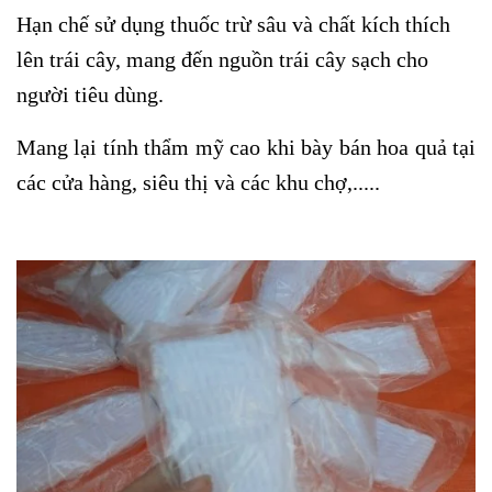
Hạn chế sử dụng thuốc trừ sâu và chất kích thích
lên trái cây, mang đến nguồn trái cây sạch cho
người tiêu dùng.
Mang lại tính thẩm mỹ cao khi bày bán hoa quả tại
các cửa hàng, siêu thị và các khu chợ,.....