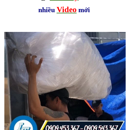
Video
nhiều
mới